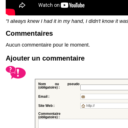
"I always knew I had it in my hand, I didn't know it was
Commentaires
Aucun commentaire pour le moment.
Ajouter un commentaire
Nom ou pseudo
(obligatoire) :
Email :
Site Web :
Commentaire
(obligatoire) :